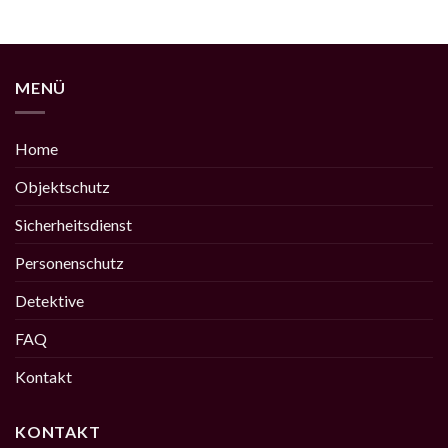
MENÜ
Home
Objektschutz
Sicherheitsdienst
Personenschutz
Detektive
FAQ
Kontakt
KONTAKT