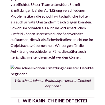
verpflichtet. Unser Team unterstützt Sie mit
Ermittlungen bei der Aufklärung verschiedener
Problematiken, die sowohl wirtschaftliche Folgen
als auch private Umstände mit sich tragen könnten.
Sowohl im privaten als auch im wirtschaftlichen
Umfeld können unterschiedliche Sachverhalte
auftauchen, die wir als Sicherheitsdienst nicht nur im
Objektschutz
übernehmen. Wir sorgen für die
Aufklärung verschiedener Fälle, die später auch
gerichtlich geltend gemacht werden können.
Wie schnell können Ermittlungen unserer Detektei
beginnen?
WIE KANN ICH EINE DETEKTEI