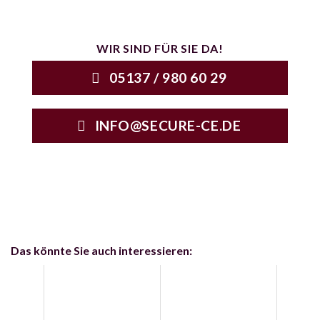
WIR SIND FÜR SIE DA!
05137 / 980 60 29
INFO@SECURE-CE.DE
Das könnte Sie auch interessieren: