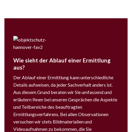
Wie sieht der Ablauf einer Ermittlung
aus?
Der Ablauf einer Ermittlung kann unterschiedliche
Details aufweisen, da jeder Sachverhalt anders ist.
Aus diesem Grund beraten wir Sie umfassend und
erläutern Ihnen bei unseren Gesprächen die Aspekte
und Teilbereiche des beauftragten
Ermittlungsverfahrens. Bei allen Observationen
versuchen wir stets Bildmaterialien und
Videoaufnahmen zu bekommen, die Sie