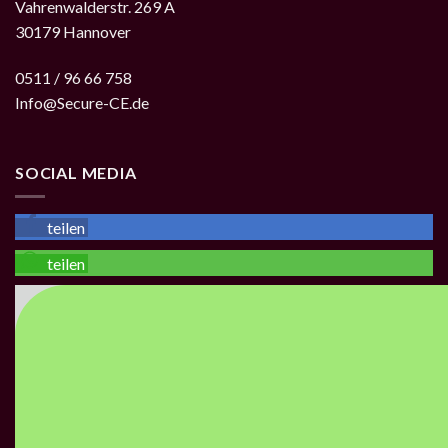
Vahrenwalderstr. 269 A
30179 Hannover
0511 / 96 66 758
Info@Secure-CE.de
SOCIAL MEDIA
teilen
teilen