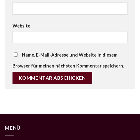
Website
Name, E-Mail-Adresse und Website in diesem
Browser für meinen nächsten Kommentar speichern.
MENÜ