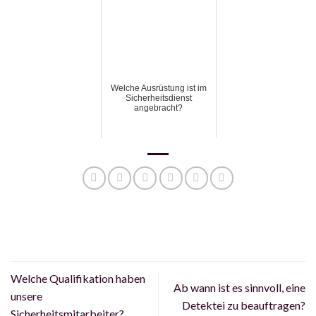
Welche Ausrüstung ist im
Sicherheitsdienst
angebracht?
Welche Qualifikation haben
Ab wann ist es sinnvoll, eine
unsere
Detektei zu beauftragen?
Sicherheitsmitarbeiter?