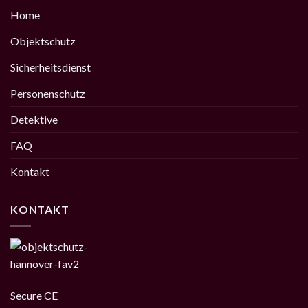
Home
Objektschutz
Sicherheitsdienst
Personenschutz
Detektive
FAQ
Kontakt
KONTAKT
Secure CE