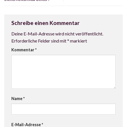
Schreibe einen Kommentar
Deine E-Mail-Adresse wird nicht veröffentlicht.
Erforderliche Felder sind mit
*
markiert
Kommentar
*
Name
*
E-Mail-Adresse
*