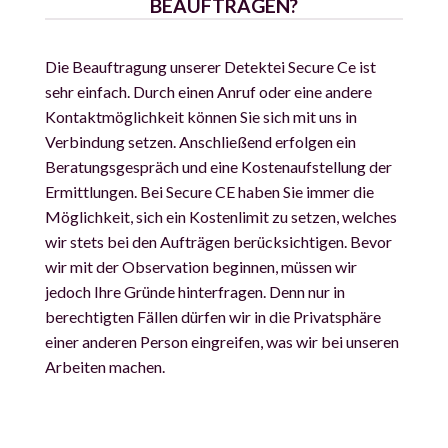
BEAUFTRAGEN?
Die Beauftragung unserer Detektei Secure Ce ist
sehr einfach. Durch einen Anruf oder eine andere
Kontaktmöglichkeit können Sie sich mit uns in
Verbindung setzen. Anschließend erfolgen ein
Beratungsgespräch und eine Kostenaufstellung der
Ermittlungen. Bei Secure CE haben Sie immer die
Möglichkeit, sich ein Kostenlimit zu setzen, welches
wir stets bei den Aufträgen berücksichtigen. Bevor
wir mit der Observation beginnen, müssen wir
jedoch Ihre Gründe hinterfragen. Denn nur in
berechtigten Fällen dürfen wir in die
Privatsphäre
einer anderen Person eingreifen, was wir bei unseren
Arbeiten machen.