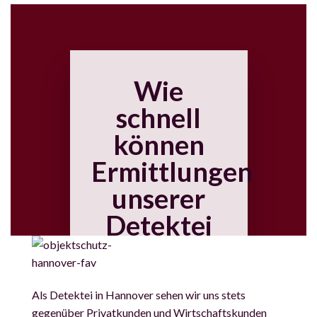
Wie
schnell
können
Ermittlungen
unserer
Detektei
beginnen?
Als
Detektei in Hannover
sehen wir uns stets
gegenüber Privatkunden und Wirtschaftskunden